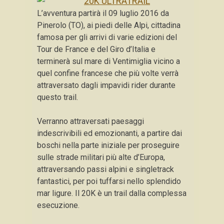
L’avventura partirà il 09 luglio 2016 da
Pinerolo (TO), ai piedi delle Alpi, cittadina
famosa per gli arrivi di varie edizioni del
Tour de France e del Giro d’Italia e
terminerà sul mare di Ventimiglia vicino a
quel confine francese che più volte verrà
attraversato dagli impavidi rider durante
questo trail.
Verranno attraversati paesaggi
indescrivibili ed emozionanti, a partire dai
boschi nella parte iniziale per proseguire
sulle strade militari più alte d’Europa,
attraversando passi alpini e singletrack
fantastici, per poi tuffarsi nello splendido
mar ligure. Il 20K è un trail dalla complessa
esecuzione.