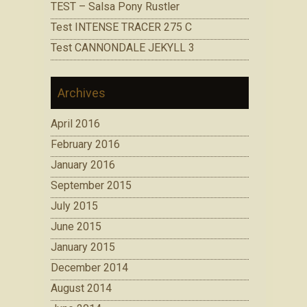
TEST – Salsa Pony Rustler
Test INTENSE TRACER 275 C
Test CANNONDALE JEKYLL 3
Archives
April 2016
February 2016
January 2016
September 2015
July 2015
June 2015
January 2015
December 2014
August 2014