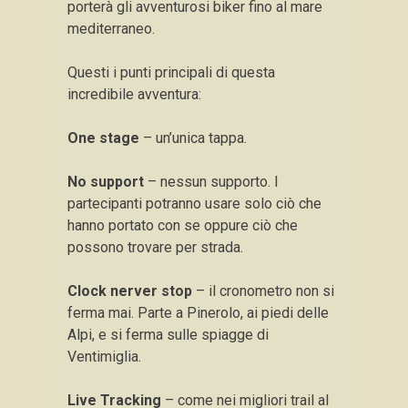
porterà gli avventurosi biker fino al mare
mediterraneo.
Questi i punti principali di questa
incredibile avventura:
One stage
– un’unica tappa.
No support
– nessun supporto. I
partecipanti potranno usare solo ciò che
hanno portato con se oppure ciò che
possono trovare per strada.
Clock nerver stop
– il cronometro non si
ferma mai. Parte a Pinerolo, ai piedi delle
Alpi, e si ferma sulle spiagge di
Ventimiglia.
Live Tracking
– come nei migliori trail al