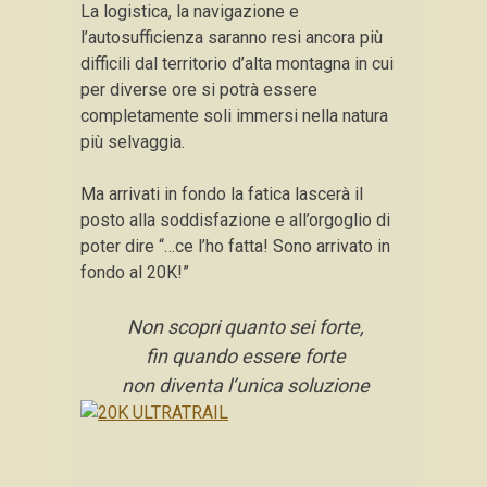
La logistica, la navigazione e
l’autosufficienza saranno resi ancora più
difficili dal territorio d’alta montagna in cui
per diverse ore si potrà essere
completamente soli immersi nella natura
più selvaggia.
Ma arrivati in fondo la fatica lascerà il
posto alla soddisfazione e all’orgoglio di
poter dire “…ce l’ho fatta! Sono arrivato in
fondo al 20K!”
Non scopri quanto sei forte,
fin quando essere forte
non diventa l’unica soluzione