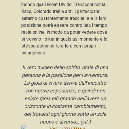
mondo quali Great Divide, Transcontinental
Race, Colorado trail e altri, i partecipanti
saranno costantemente tracciati e e la loro
posizione potrà essere controllata i tempo
reale online, in modo da poter vedere dove
si trovano i biker in qualsiasi momento e lo
stesso potranno fare loro con i propri
smartphone.
Il vero nucleo dello spirito vitale di una
persona è la passione per l’avventura.
La gioia di vivere deriva dall’incontro
con nuove esperienze, e quindi non
esiste gioia più grande dell’avere un
orizzonte in costante cambiamento,
del trovarsi ogni giorno sotto un sole
nuovo e diverso… (cit.)