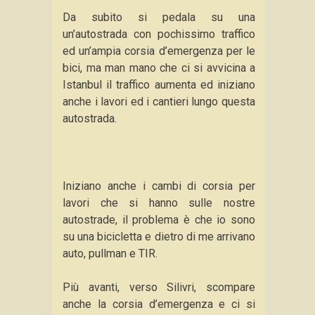
Da subito si pedala su una
un’autostrada con pochissimo traffico
ed un’ampia corsia d’emergenza per le
bici, ma man mano che ci si avvicina a
Istanbul il traffico aumenta ed iniziano
anche i lavori ed i cantieri lungo questa
autostrada.
Iniziano anche i cambi di corsia per
lavori che si hanno sulle nostre
autostrade, il problema è che io sono
su una bicicletta e dietro di me arrivano
auto, pullman e TIR.
Più avanti, verso Silivri, scompare
anche la corsia d’emergenza e ci si