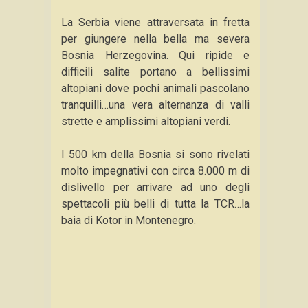
La Serbia viene attraversata in fretta
per giungere nella bella ma severa
Bosnia Herzegovina. Qui ripide e
difficili salite portano a bellissimi
altopiani dove pochi animali pascolano
tranquilli…una vera alternanza di valli
strette e amplissimi altopiani verdi.
I 500 km della Bosnia si sono rivelati
molto impegnativi con circa 8.000 m di
dislivello per arrivare ad uno degli
spettacoli più belli di tutta la TCR…la
baia di Kotor in Montenegro.