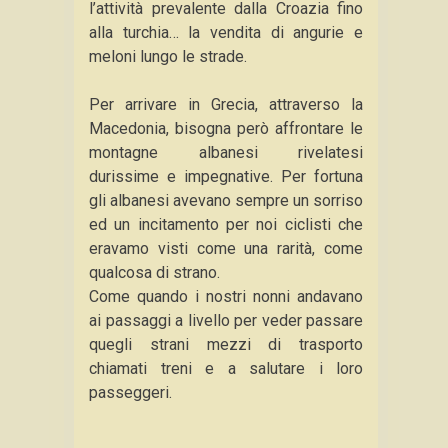
l’attività prevalente dalla Croazia fino
alla turchia… la vendita di angurie e
meloni lungo le strade.
Per arrivare in Grecia, attraverso la
Macedonia, bisogna però affrontare le
montagne albanesi rivelatesi
durissime e impegnative. Per fortuna
gli albanesi avevano sempre un sorriso
ed un incitamento per noi ciclisti che
eravamo visti come una rarità, come
qualcosa di strano.
Come quando i nostri nonni andavano
ai passaggi a livello per veder passare
quegli strani mezzi di trasporto
chiamati treni e a salutare i loro
passeggeri.