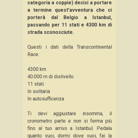
categoria a coppie) decisi a portare
a termine quest’avventura che ci
porterà dal Belgio a Istanbul,
passando per 11 stati e 4300 km di
strada sconosciute.
Questi i dati della Transcontinental
Race:
4300 km
40.000 m di dislivello
11 stati
In solitaria
In autosufficenza
Ti devi aggiustare insomma, il
cronometro parte e non si ferma più
fino al tuo arrivo a Istanbul. Pedala
quanto vuoi, dormi dove vuoi, fai la