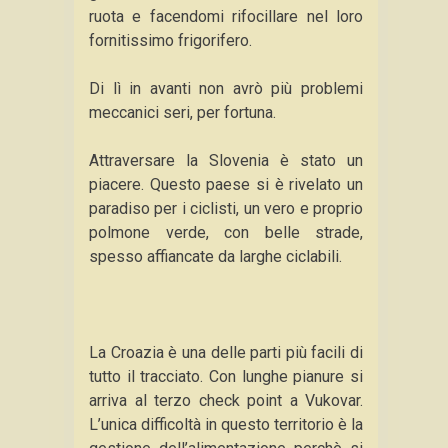
ruota e facendomi rifocillare nel loro
fornitissimo frigorifero.
Di lì in avanti non avrò più problemi
meccanici seri, per fortuna.
Attraversare la Slovenia è stato un
piacere. Questo paese si è rivelato un
paradiso per i ciclisti, un vero e proprio
polmone verde, con belle strade,
spesso affiancate da larghe ciclabili.
La Croazia è una delle parti più facili di
tutto il tracciato. Con lunghe pianure si
arriva al terzo check point a Vukovar.
L’unica difficoltà in questo territorio è la