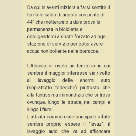
Da qui in avanti inizierà a farsi sentire il
terribile caldo di agosto con punte di
44° che metteranno a dura prova la
permanenza in bicicletta e
obbligandomi a soste forzate ad ogni
stazione di servizio per poter avere
acqua non bollente nelle borracce.
L’Albania si rivela un territorio in cui
sembra il maggior interesse sia rivolto
al lavaggio delle enormi auto
(soprattutto tedesche) piuttosto che
alla tantissima immondizia che si trova
ovunque, lungo le strade, nei campi e
lungo i fiumi.
L’attività commerciale principale infatti
sembra proprio essere il “lavaz”, il
lavaggio auto che va ad affiancare