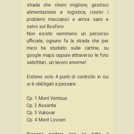
strada che ritieni migliore, gestisci
alimentazione e logistica, risolvi i
problemi meccanici e arriva sano e
salvo sul Bosforo.
Non esiste nemmeno un percorso
ufficiale, ognuno fa la strada che per
mesi ha studiato sulle cartine, su
google maps oppure attraverso le foto
satellitari…un lavoro enorme!
Eistono solo 4 punti di controllo in cui
si è obbligati a passare:
Cp. 1 Mont Ventoux
Cp. 2 Assietta
Cp. 3 Vukovar
Cp. 4 Mont Lovcen