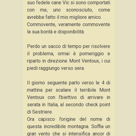
suo fedele cane Vic si sono comportati
con me, uno sconosciuto, come
avrebbe fatto il mio migliore amico.
Commovente, veramente commovente
la sua bontà e disponibilità.
Perdo un sacco di tempo per risolvere
il problema, ormai è pomeriggio e
riparto in direzione Mont Ventoux, i cui
piedi raggiungo verso sera.
Il giorno seguente parto verso le 4 di
mattina per scalare il terribile Mont
Ventoux con l’biettivo di arrivare in
serata in Italia, al secondo check point
di Sestriere.
Ora capisco l’origine del nome di
questa incredibile montagna. Soffia un
gran vento che si intensifica ancor di