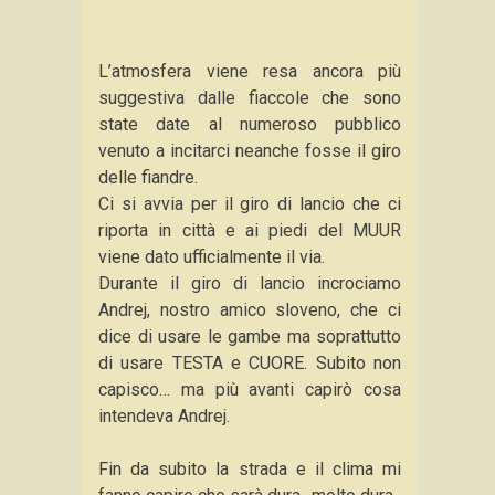
L’atmosfera viene resa ancora più
suggestiva dalle fiaccole che sono
state date al numeroso pubblico
venuto a incitarci neanche fosse il giro
delle fiandre.
Ci si avvia per il giro di lancio che ci
riporta in città e ai piedi del MUUR
viene dato ufficialmente il via.
Durante il giro di lancio incrociamo
Andrej, nostro amico sloveno, che ci
dice di usare le gambe ma soprattutto
di usare TESTA e CUORE. Subito non
capisco… ma più avanti capirò cosa
intendeva Andrej.
Fin da subito la strada e il clima mi