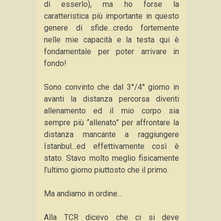
di esserlo), ma ho forse la
caratteristica più importante in questo
genere di sfide…credo fortemente
nelle mie capacità e la testa qui è
fondamentale per poter arrivare in
fondo!
Sono convinto che dal 3°/4° giorno in
avanti la distanza percorsa diventi
allenamento ed il mio corpo sia
sempre più “allenato” per affrontare la
distanza mancante a raggiungere
Istanbul…ed effettivamente così è
stato. Stavo molto meglio fisicamente
l’ultimo giorno piuttosto che il primo.
Ma andiamo in ordine…
Alla TCR dicevo che ci si deve