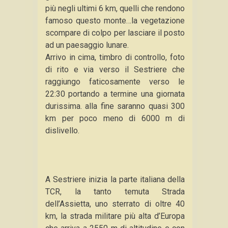
più negli ultimi 6 km, quelli che rendono
famoso questo monte…la vegetazione
scompare di colpo per lasciare il posto
ad un paesaggio lunare.
Arrivo in cima, timbro di controllo, foto
di rito e via verso il Sestriere che
raggiungo faticosamente verso le
22:30 portando a termine una giornata
durissima. alla fine saranno quasi 300
km per poco meno di 6000 m di
dislivello.
A Sestriere inizia la parte italiana della
TCR, la tanto temuta Strada
dell’Assietta, uno sterrato di oltre 40
km, la strada militare più alta d’Europa