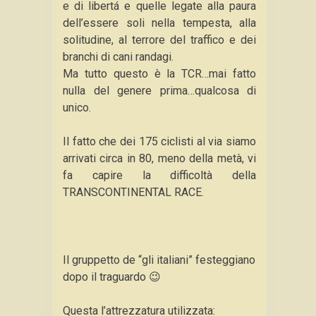
e di libertá e quelle legate alla paura
dell’essere soli nella tempesta, alla
solitudine, al terrore del traffico e dei
branchi di cani randagi.
Ma tutto questo è la TCR…mai fatto
nulla del genere prima…qualcosa di
unico.
Il fatto che dei 175 ciclisti al via siamo
arrivati circa in 80, meno della metà, vi
fa capire la difficoltà della
TRANSCONTINENTAL RACE.
Il gruppetto de “gli italiani” festeggiano
dopo il traguardo 😉
Questa l’attrezzatura utilizzata: