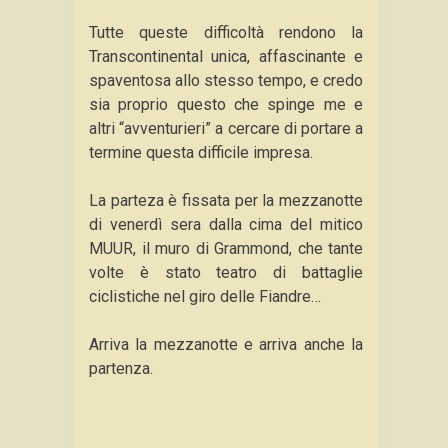
Tutte queste difficoltà rendono la
Transcontinental unica, affascinante e
spaventosa allo stesso tempo, e credo
sia proprio questo che spinge me e
altri “avventurieri” a cercare di portare a
termine questa difficile impresa.
La parteza è fissata per la mezzanotte
di venerdì sera dalla cima del mitico
MUUR, il muro di Grammond, che tante
volte è stato teatro di battaglie
ciclistiche nel giro delle Fiandre…
Arriva la mezzanotte e arriva anche la
partenza.