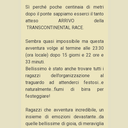
Sì perché poche centinaia di metri
dopo il ponte sappiamo esserci il tanto
atteso ARRIVO della
TRANSCONTINENTAL RACE.
Sembra quasi impossibile ma questa
avventura volge al termine alle 23:30
(ora locale) dopo 15 giorni e 22 ore e
33 minuti.
Bellissimo è stato anche trovare tutti i
ragazzi dell’organizzazione al
traguardo ad attenderci festosi…e
naturalmente…fiumi di birra per
festeggiare!
Ragazzi che avventura incredibile, un
insieme di emozioni devastante…da
quelle bellissime di gioia, di meraviglia