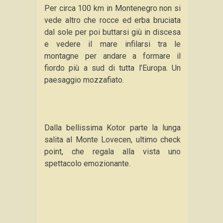
Per circa 100 km in Montenegro non si
vede altro che rocce ed erba bruciata
dal sole per poi buttarsi giù in discesa
e vedere il mare infilarsi tra le
montagne per andare a formare il
fiordo più a sud di tutta l’Europa. Un
paesaggio mozzafiato.
Dalla bellissima Kotor parte la lunga
salita al Monte Lovecen, ultimo check
point, che regala alla vista uno
spettacolo emozionante.