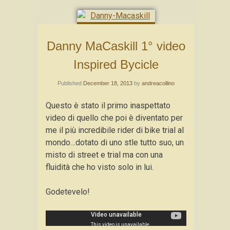
Danny MaCaskill 1° video
Inspired Bycicle
Published
December 18, 2013
by
andreacollino
Questo è stato il primo inaspettato
video di quello che poi è diventato per
me il più incredibile rider di bike trial al
mondo…dotato di uno stle tutto suo, un
misto di street e trial ma con una
fluidità che ho visto solo in lui.
Godetevelo!