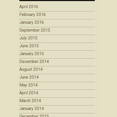
April 2016
February 2016
January 2016
September 2015
July 2015
June 2015
January 2015
December 2014
August 2014
June 2014
May 2014
April 2014
March 2014
January 2014
December 2013