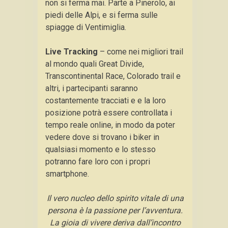
non si ferma mai. Parte a Pinerolo, ai
piedi delle Alpi, e si ferma sulle
spiagge di Ventimiglia.
Live Tracking
– come nei migliori trail
al mondo quali Great Divide,
Transcontinental Race, Colorado trail e
altri, i partecipanti saranno
costantemente tracciati e e la loro
posizione potrà essere controllata i
tempo reale online, in modo da poter
vedere dove si trovano i biker in
qualsiasi momento e lo stesso
potranno fare loro con i propri
smartphone.
Il vero nucleo dello spirito vitale di una
persona è la passione per l’avventura.
La gioia di vivere deriva dall’incontro