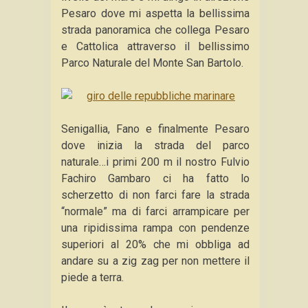
Pesaro dove mi aspetta la bellissima
strada panoramica che collega Pesaro
e Cattolica attraverso il bellissimo
Parco Naturale del Monte San Bartolo.
Senigallia, Fano e finalmente Pesaro
dove inizia la strada del parco
naturale…i primi 200 m il nostro Fulvio
Fachiro Gambaro ci ha fatto lo
scherzetto di non farci fare la strada
“normale” ma di farci arrampicare per
una ripidissima rampa con pendenze
superiori al 20% che mi obbliga ad
andare su a zig zag per non mettere il
piede a terra.