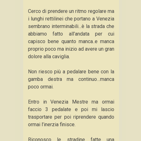
Cerco di prendere un ritmo regolare ma
i lunghi rettilinei che portano a Venezia
sembrano interminabili…è la strada che
abbiamo fatto all’andata per cui
capisco bene quanto manca..e manca
proprio poco ma inizio ad avere un gran
dolore alla caviglia.
Non riesco più a pedalare bene con la
gamba destra ma continuo…manca
poco ormai.
Entro in Venezia Mestre ma ormai
faccio 3 pedalate e poi mi lascio
trasportare per poi riprendere quando
ormai l’inerzia finisce.
Riconosco le stradine fatte una