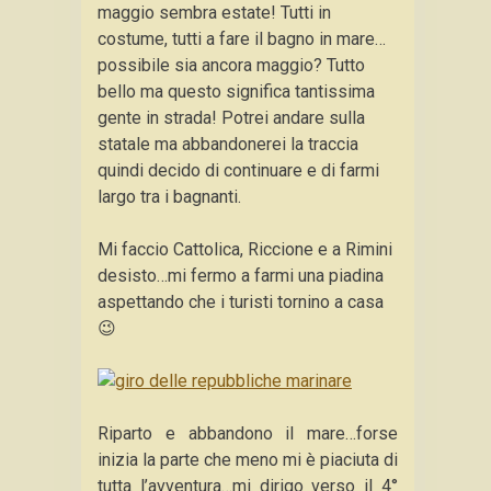
maggio sembra estate! Tutti in
costume, tutti a fare il bagno in mare…
possibile sia ancora maggio? Tutto
bello ma questo significa tantissima
gente in strada! Potrei andare sulla
statale ma abbandonerei la traccia
quindi decido di continuare e di farmi
largo tra i bagnanti.
Mi faccio Cattolica, Riccione e a Rimini
desisto…mi fermo a farmi una piadina
aspettando che i turisti tornino a casa
😉
Riparto e abbandono il mare…forse
inizia la parte che meno mi è piaciuta di
tutta l’avventura…mi dirigo verso il 4°