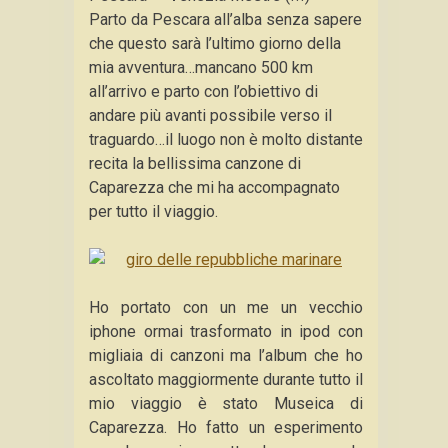
Parto da Pescara all’alba senza sapere
che questo sarà l’ultimo giorno della
mia avventura…mancano 500 km
all’arrivo e parto con l’obiettivo di
andare più avanti possibile verso il
traguardo…il luogo non è molto distante
recita la bellissima canzone di
Caparezza che mi ha accompagnato
per tutto il viaggio.
Ho portato con un me un vecchio
iphone ormai trasformato in ipod con
migliaia di canzoni ma l’album che ho
ascoltato maggiormente durante tutto il
mio viaggio è stato Museica di
Caparezza. Ho fatto un esperimento