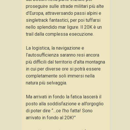
proseguire sulle strade militari più alte
d’Europa, attraversando passi alpini e
singletrack fantastici, per poi tuffarsi
nello splendido mar ligure. Il 20K è un
trail dalla complessa esecuzione.
La logistica, la navigazione e
l’autosufficienza saranno resi ancora
più difficili dal territorio d’alta montagna
in cui per diverse ore si potrà essere
completamente soli immersi nella
natura più selvaggia.
Ma arrivati in fondo la fatica lascerà il
posto alla soddisfazione e all’orgoglio
di poter dire “…ce l’ho fatta! Sono
arrivato in fondo al 20K!”