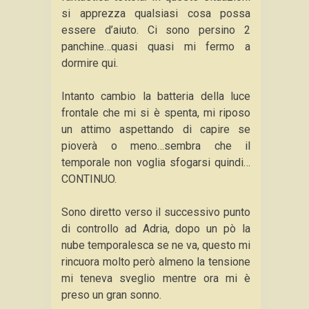
si apprezza qualsiasi cosa possa
essere d’aiuto. Ci sono persino 2
panchine…quasi quasi mi fermo a
dormire qui.
Intanto cambio la batteria della luce
frontale che mi si è spenta, mi riposo
un attimo aspettando di capire se
pioverà o meno…sembra che il
temporale non voglia sfogarsi quindi…
CONTINUO.
Sono diretto verso il successivo punto
di controllo ad Adria, dopo un pò la
nube temporalesca se ne va, questo mi
rincuora molto però almeno la tensione
mi teneva sveglio mentre ora mi è
preso un gran sonno.