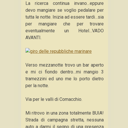
La ricerca continua invano…eppure
devo mangiare se voglio pedalare per
tutta le notte. Inizia ad essere tardi…sia
per mangiare che per trovare
eventualmente un Hotel…VADO
AVANTI.
Verso mezzanotte trovo un bar aperto
e mi ci fiondo dentro…mi mangio 3
tramezzini ed uno me lo porto dietro
per la notte.
Via per le valli di Comacchio.
Mi ritrovo in una zona totalmente BUIA!
Strada di campagna stretta, nessuna
auto a darmi il segno di una presenza