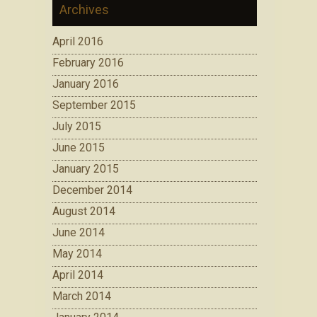
Archives
April 2016
February 2016
January 2016
September 2015
July 2015
June 2015
January 2015
December 2014
August 2014
June 2014
May 2014
April 2014
March 2014